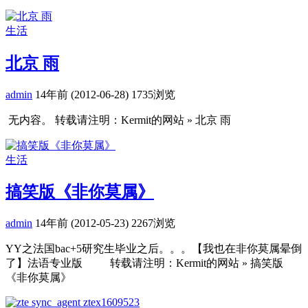
生活
北京 雨
admin
14年前 (2012-06-28)
1735浏览
无内容。 转载请注明：Kermit的网站 » 北京 雨
生活
搞笑版《非你莫属》
admin
14年前 (2012-05-23)
2267浏览
YY之法国bac+5研究生毕业之后。。。【我也在非你莫属晕倒
了】法语专业版 转载请注明：Kermit的网站 » 搞笑版
《非你莫属》