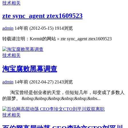
技术相关
zte sync_agent ztex1609523
admin
14年前 (2012-05-15)
1914浏览
转载请注明：Kermit的网站 » zte sync_agent ztex1609523
技术相关
淘宝腐败黑幕调查
admin
14年前 (2012-04-27)
2143浏览
淘宝曾经是创业者的天堂，但短短几年，却变成了多数人
的噩梦。 &nbsp;&nbsp;&nbsp;&nbsp;&nbsp;&nbs...
技术相关