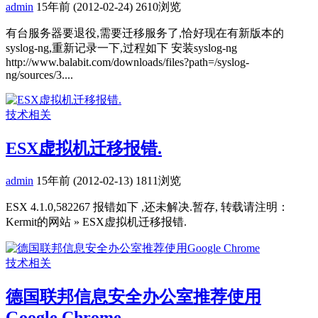
admin
15年前 (2012-02-24)
2610浏览
有台服务器要退役,需要迁移服务了,恰好现在有新版本的
syslog-ng,重新记录一下,过程如下 安装syslog-ng
http://www.balabit.com/downloads/files?path=/syslog-
ng/sources/3....
技术相关
ESX虚拟机迁移报错.
admin
15年前 (2012-02-13)
1811浏览
ESX 4.1.0,582267 报错如下 ,还未解决.暂存, 转载请注明：
Kermit的网站 » ESX虚拟机迁移报错.
技术相关
德国联邦信息安全办公室推荐使用
Google Chrome