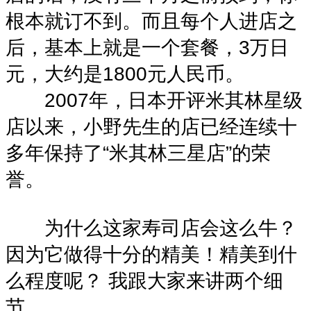
根本就订不到。而且每个人进店之
后，基本上就是一个套餐，3万日
元，大约是1800元人民币。
2007年，日本开评米其林星级
店以来，小野先生的店已经连续十
多年保持了“米其林三星店”的荣
誉。
为什么这家寿司店会这么牛？
因为它做得十分的精美！精美到什
么程度呢？ 我跟大家来讲两个细
节。