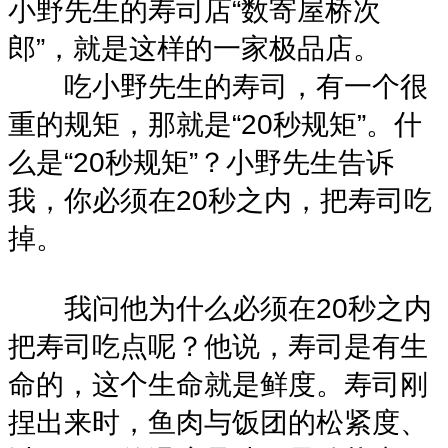
小野先生的寿司店“数寄屋桥次
郎”，就是这样的一家极品店。
吃小野先生的寿司，有一个很
重的规矩，那就是“20秒规矩”。什
么是“20秒规矩”？小野先生告诉
我，你必须在20秒之内，把寿司吃
掉。
我问他为什么必须在20秒之内
把寿司吃点呢？他说，寿司是有生
命的，这个生命就是鲜度。寿司刚
捏出来时，鱼肉与饭团的松紧度、