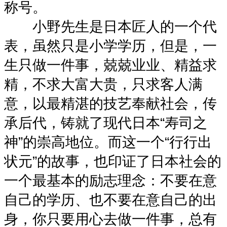
称号。
小野先生是日本匠人的一个代
表，虽然只是小学学历，但是，一
生只做一件事，兢兢业业、精益求
精，不求大富大贵，只求客人满
意，以最精湛的技艺奉献社会，传
承后代，铸就了现代日本“寿司之
神”的崇高地位。而这一个“行行出
状元”的故事，也印证了日本社会的
一个最基本的励志理念：不要在意
自己的学历、也不要在意自己的出
身，你只要用心去做一件事，总有