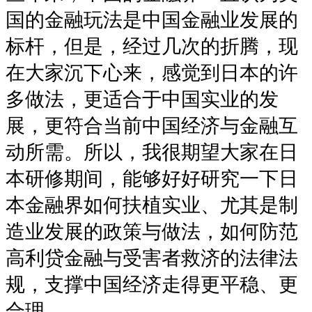
国的金融玩法是中国金融业发展的
标杆，但是，经过几次的折腾，现
在大家沉下心来，感觉到日本的许
多做法，更适合于中国实业的发
展，更符合当前中国经济与金融互
动所需。所以，我很期望大家在日
本研修期间，能够好好研究一下日
本金融界如何扶植实业、尤其是制
造业发展的政策与做法，如何防范
高利贷金融与受害者救济的法律法
规，支撑中国经济走得更平稳、更
合理。