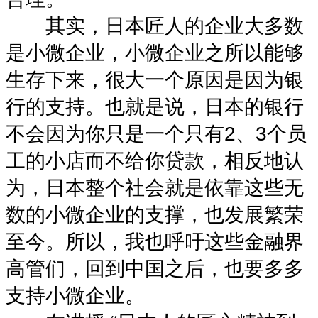
其实，日本匠人的企业大多数
是小微企业，小微企业之所以能够
生存下来，很大一个原因是因为银
行的支持。也就是说，日本的银行
不会因为你只是一个只有2、3个员
工的小店而不给你贷款，相反地认
为，日本整个社会就是依靠这些无
数的小微企业的支撑，也发展繁荣
至今。所以，我也呼吁这些金融界
高管们，回到中国之后，也要多多
支持小微企业。