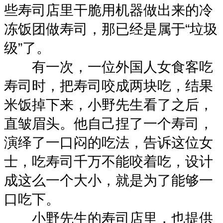
些寿司店里干脆用机器做出来的冷
冻饭团做寿司，那已经是属于“垃圾
级”了。
有一次，一位外国人女食客吃
寿司时，把寿司咬成两块吃，结果
米饭掉下来，小野先生看了之后，
直皱眉头。他自己捏了一个寿司，
演绎了一口闷的吃法，告诉这位女
士，吃寿司千万不能咬着吃，设计
成这么一个大小，就是为了能够一
口吃下。
小野先生的寿司店里，也提供