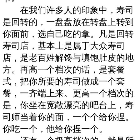
在我们许多人的印象中，寿司
是回转的，一盘盘放在转盘上转到
你面前，选自己吃的拿。凡是回转
寿司店，基本上是属于大众寿司
店，是老百姓解馋与填饱肚皮的地
方。再高一个档次的话，是套餐
式，把你所要的寿司做成一个套
餐，一齐端上来。更高一个档次的
是，你坐在宽敞漂亮的吧台上，寿
司师当着你的面，一个个给你捏。
你吃一个，他给你捏一个。