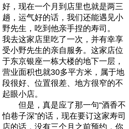
好，现在一个月到店里也就是两三
趟，运气好的话，我们还能遇见小
野先生，吃到他亲手捏的寿司。
我去这家店里吃了一次，并有幸享
受小野先生的亲自服务。这家店位
于东京银座一栋大楼的地下一层，
营业面积也就30多平方米，属于地
段很好、位置很差、地方很窄的不
起眼小店。
但是，真是应了那一句“酒香不
怕巷子深”的话，现在要订这家寿司
店的话，没有三个月之前预约，你