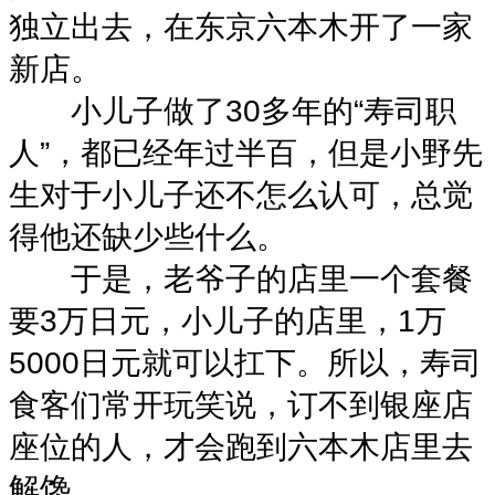
独立出去，在东京六本木开了一家
新店。
小儿子做了30多年的“寿司职
人”，都已经年过半百，但是小野先
生对于小儿子还不怎么认可，总觉
得他还缺少些什么。
于是，老爷子的店里一个套餐
要3万日元，小儿子的店里，1万
5000日元就可以扛下。所以，寿司
食客们常开玩笑说，订不到银座店
座位的人，才会跑到六本木店里去
解馋。