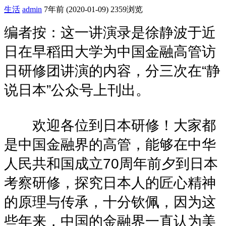
生活
admin
7年前 (2020-01-09)
2359浏览
编者按：这一讲演录是徐静波于近
日在早稻田大学为中国金融高管访
日研修团讲演的内容，分三次在“静
说日本”公众号上刊出。
欢迎各位到日本研修！大家都
是中国金融界的高管，能够在中华
人民共和国成立70周年前夕到日本
考察研修，探究日本人的匠心精神
的原理与传承，十分钦佩，因为这
些年来，中国的金融界一直认为美