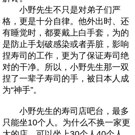
小野先生不只是对弟子们严
格，更是十分自律。他外出时、还
有睡觉时，都要戴上白手套，为的
是防止手划破感染或者弄脏，影响
捏寿司的工作，更为了保证寿司绝
对的干净。所以，小野先生那一双
捏了一辈子寿司的手，被日本人成
为“神手”。
小野先生的寿司店吧台，最多
只能坐10个人。为什么不换一家更
大的店，可以坐上30个人40个人，