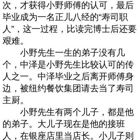
次，才获得小野师傅的认可，最后
毕业成为一名正儿八经的“寿司职
人”，这一过程，比读完博士后还要
艰难。
小野先生一生的弟子没有几
个，中泽是小野先生比较认可的传
人之一。中泽毕业之后离开师傅身
边，被纽约餐饮集团请去当了寿司
主厨。
小野先生有两个儿子，都是他
的弟子。大儿子现在是他的接班
人，在银座店里当店长。小儿子则