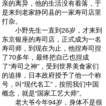
亲的离异，他的生活没有着落，于
是来到老家静冈县的一家寿司店里
打杂。
小野先生一直到26岁，才来到
东京银座的寿司店，正式成为一名
寿司师，到现在为止，他捏寿司捏
了70多年，最终把自己也捏成
了“寿司之神”，受到世界美食家们
的追捧，日本政府授予了他一个称
号，叫“现代名工”，按照我们中国
概念，就是“国家工艺大师”。
老大爷今年94岁，身体不是很