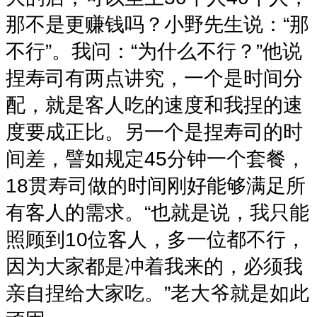
那不是更赚钱吗？小野先生说：“那
不行”。我问：“为什么不行？”他说
捏寿司有两点讲究，一个是时间分
配，就是客人吃的速度和我捏的速
度要成正比。另一个是捏寿司的时
间差，譬如规定45分钟一个套餐，
18贯寿司做的时间刚好能够满足所
有客人的需求。“也就是说，我只能
照顾到10位客人，多一位都不行，
因为大家都是冲着我来的，必须我
亲自捏给大家吃。”老大爷就是如此