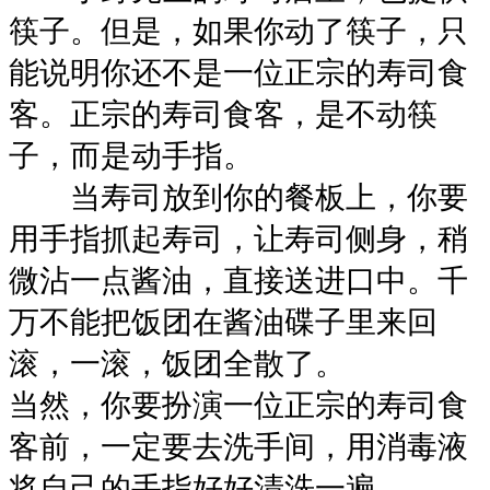
筷子。但是，如果你动了筷子，只
能说明你还不是一位正宗的寿司食
客。正宗的寿司食客，是不动筷
子，而是动手指。
当寿司放到你的餐板上，你要
用手指抓起寿司，让寿司侧身，稍
微沾一点酱油，直接送进口中。千
万不能把饭团在酱油碟子里来回
滚，一滚，饭团全散了。
当然，你要扮演一位正宗的寿司食
客前，一定要去洗手间，用消毒液
将自己的手指好好清洗一遍。