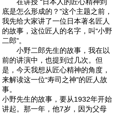
在讲授 “日本人的匠心精神到
底是怎么形成的？”这个主题之前，
我先给大家讲了一位日本著名匠人
的故事，这位匠人的名字，叫“小野
二郎”。
小野二郎先生的故事，我在以
前的讲演中，也提到过几次。但
是，今天我想从匠心精神的角度，
来解读这一位“寿司之神”的匠人故
事。
小野先生的故事，要从1932年开始
讲起。那一年，他7岁，因为父母