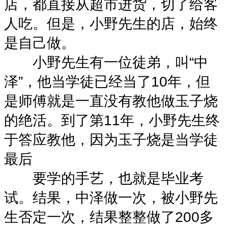
店，都直接从超市进货，切了给客
人吃。但是，小野先生的店，始终
是自己做。
小野先生有一位徒弟，叫“中
泽”，他当学徒已经当了10年，但
是师傅就是一直没有教他做玉子烧
的绝活。到了第11年，小野先生终
于答应教他，因为玉子烧是当学徒
最后
要学的手艺，也就是毕业考
试。结果，中泽做一次，被小野先
生否定一次，结果整整做了200多