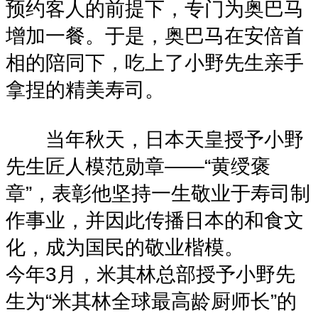
预约客人的前提下，专门为奥巴马
增加一餐。于是，奥巴马在安倍首
相的陪同下，吃上了小野先生亲手
拿捏的精美寿司。
当年秋天，日本天皇授予小野
先生匠人模范勋章——“黄绶褒
章”，表彰他坚持一生敬业于寿司制
作事业，并因此传播日本的和食文
化，成为国民的敬业楷模。
今年3月，米其林总部授予小野先
生为“米其林全球最高龄厨师长”的