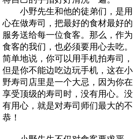
小野先生和他的徒弟们，是用
心在做寿司，把最好的食材最好的
服务送给每一位食客。那么，作为
食客的我们，也必须要用心去吃。
简单地说，你可以用手机拍寿司，
但是你不能边吃边玩手机，这在小
野寿司店里是一个大忌，因为你在
享受顶级的寿司时，没有用心。没
有用心，就是对寿司师们最大的不
恭！