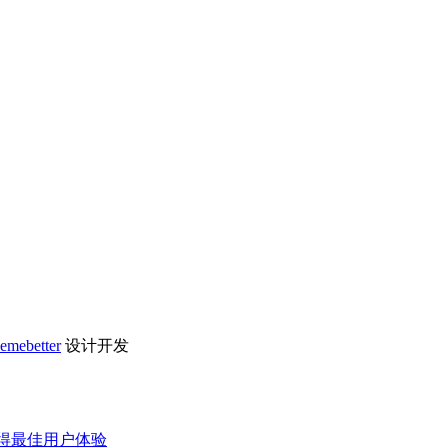
hemebetter
设计开发
以获得最佳用户体验