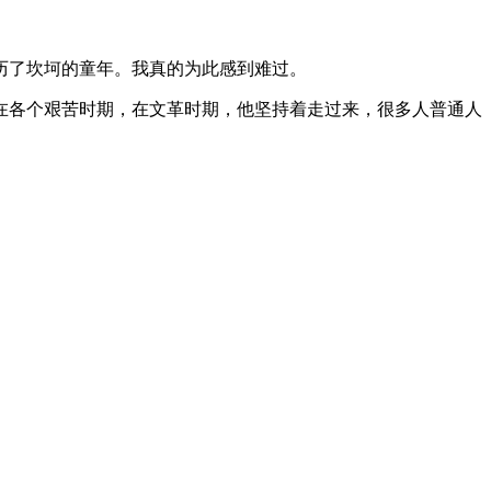
历了坎坷的童年。我真的为此感到难过。
在各个艰苦时期，在文革时期，他坚持着走过来，很多人普通人